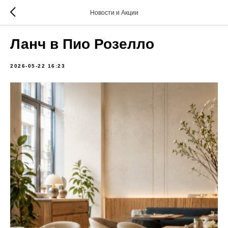
Новости и Акции
Ланч в Пио Розелло
2026-05-22 16:23