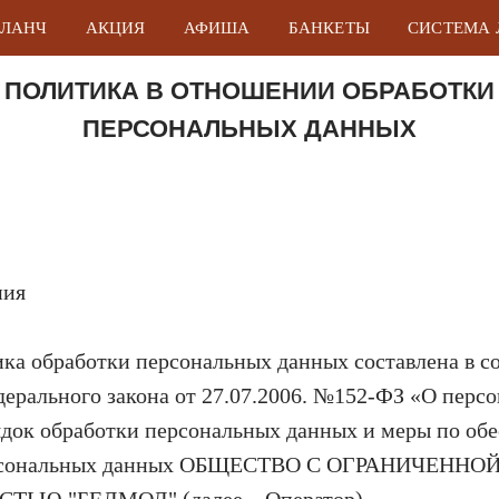
ЛАНЧ
АКЦИЯ
АФИША
БАНКЕТЫ
СИСТЕМА 
ИТИКА В ОТНОШЕНИИ ОБРАБОТКИ
ПЕРСОНАЛЬНЫХ ДАННЫХ
ния
ка обработки персональных данных составлена в со
ерального закона от 27.07.2006. №152-ФЗ «О перс
ядок обработки персональных данных и меры по об
ерсональных данных ОБЩЕСТВО С ОГРАНИЧЕННО